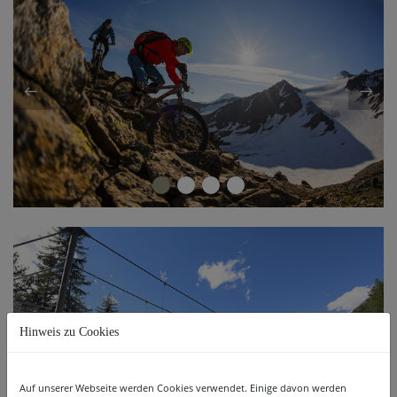
Hinweis zu Cookies
Auf unserer Webseite werden Cookies verwendet. Einige davon werden