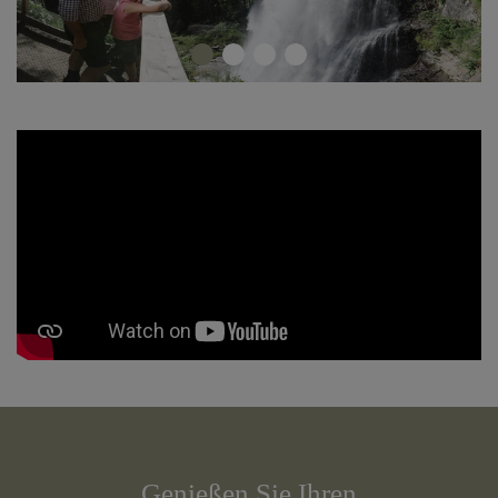
Genießen Sie Ihren