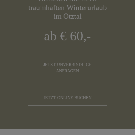
traumhaften Winterurlaub
im Ötztal
ab € 60,-
JETZT UNVERBINDLICH
ANFRAGEN
JETZT ONLINE BUCHEN