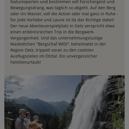
Naturexperten und bestimmen voll Forschergeist und
Bewegungsdrang, was täglich so abgeht. Auf den Berg
oder ins Wasser, voll die Action oder mal ganz in Ruhe -
für jede Vorliebe und Laune ist da das Richtige dabei!
Der neue Abenteuerspielplatz in Oetz verspricht etwa
einen erlebnisreichen Trip in die Bergwerk-
Vergangenheit. Und das unternehmungslustige
Maskottchen "Bergschaf WIDI", beheimatet in der
Region Oetz, trippelt voran zu den coolsten
Ausflugszielen im Ötztal. Ein unvergesslicher
Familienurlaub!