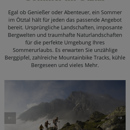
DE
EN
Egal ob Genießer oder Abenteuer, ein Sommer
im Ötztal hält für jeden das passende Angebot
bereit. Ursprüngliche Landschaften, imposante
Bergwelten und traumhafte Naturlandschaften
für die perfekte Umgebung Ihres
Sommerurlaubs. Es erwarten Sie unzählige
Berggipfel, zahlreiche Mountainbike Tracks, kühle
Bergeseen und vieles Mehr.