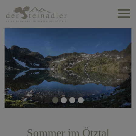
Sommer im Ötztal