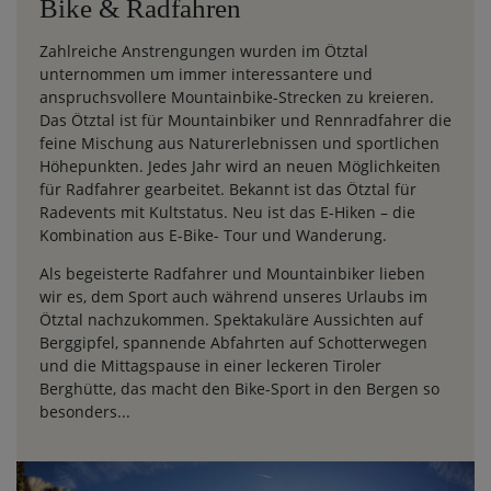
Bike & Radfahren
Zahlreiche Anstrengungen wurden im Ötztal
unternommen um immer interessantere und
anspruchsvollere Mountainbike-Strecken zu kreieren.
Das Ötztal ist für Mountainbiker und Rennradfahrer die
feine Mischung aus Naturerlebnissen und sportlichen
Höhepunkten. Jedes Jahr wird an neuen Möglichkeiten
für Radfahrer gearbeitet. Bekannt ist das Ötztal für
Radevents mit Kultstatus. Neu ist das E-Hiken – die
Kombination aus E-Bike- Tour und Wanderung.
Als begeisterte Radfahrer und Mountainbiker lieben
wir es, dem Sport auch während unseres Urlaubs im
Ötztal nachzukommen. Spektakuläre Aussichten auf
Berggipfel, spannende Abfahrten auf Schotterwegen
und die Mittagspause in einer leckeren Tiroler
Berghütte, das macht den Bike-Sport in den Bergen so
besonders...