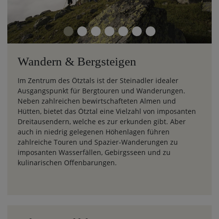
Wandern & Bergsteigen
Im Zentrum des Ötztals ist der Steinadler idealer
Ausgangspunkt für Bergtouren und Wanderungen.
Neben zahlreichen bewirtschafteten Almen und
Hütten, bietet das Ötztal eine Vielzahl von imposanten
Dreitausendern, welche es zur erkunden gibt. Aber
auch in niedrig gelegenen Höhenlagen führen
zahlreiche Touren und Spazier-Wanderungen zu
imposanten Wasserfällen, Gebirgsseen und zu
kulinarischen Offenbarungen.