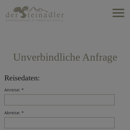
Unverbindliche Anfrage
Reisedaten:
Anreise: *
Abreise: *