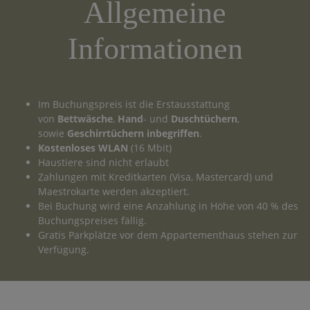
Allgemeine
Informationen
Im Buchungspreis ist die Erstausstattung
von
Bettwäsche
,
Hand
- und
Duschtüchern
,
sowie
Geschirrtüchern
inbegriffen
.
Kostenloses
WLAN
(16 Mbit)
Haustiere sind nicht erlaubt
Zahlungen mit Kreditkarten (Visa, Mastercard) und
Maestrokarte werden akzeptiert.
Bei Buchung wird eine Anzahlung in Höhe von 40 % des
Buchungspreises fällig.
Gratis Parkplätze vor dem Appartementhaus stehen zur
Verfügung.